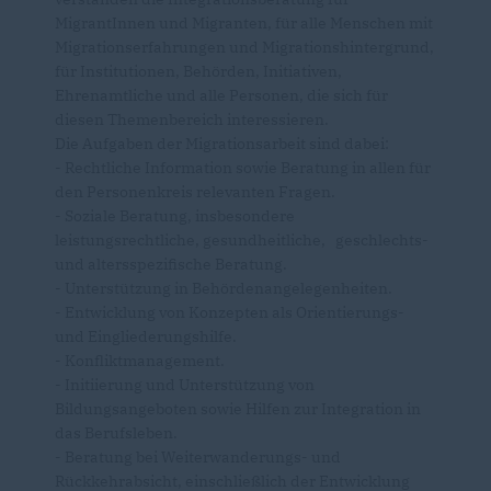
MigrantInnen und Migranten, für alle Menschen mit
Migrationserfahrungen und Migrationshintergrund,
für Institutionen, Behörden, Initiativen,
Ehrenamtliche und alle Personen, die sich für
diesen Themenbereich interessieren.
Die Aufgaben der Migrationsarbeit sind dabei:
- Rechtliche Information sowie Beratung in allen für
den Personenkreis relevanten Fragen.
- Soziale Beratung, insbesondere
leistungsrechtliche, gesundheitliche, geschlechts-
und altersspezifische Beratung.
- Unterstützung in Behördenangelegenheiten.
- Entwicklung von Konzepten als Orientierungs-
und Eingliederungshilfe.
- Konfliktmanagement.
- Initiierung und Unterstützung von
Bildungsangeboten sowie Hilfen zur Integration in
das Berufsleben.
- Beratung bei Weiterwanderungs- und
Rückkehrabsicht, einschließlich der Entwicklung