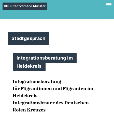
CDU Stadtverband Munster
Stadtgespräch
Integrationsberatung im
Heidekreis
Integrationsberatung
für Migrantinnen und Migranten im
Heidekreis
Integrationsbrater des Deutschen
Roten Kreuzes