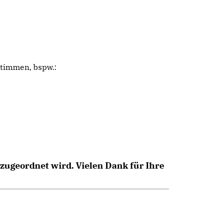
timmen, bspw.:
 zugeordnet wird. Vielen Dank für Ihre