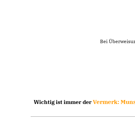
Bei Überweisu
Vermerk: Muns
Wichtig ist immer der