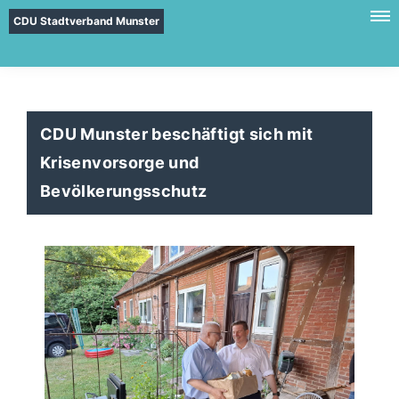
CDU Stadtverband Munster
CDU Munster beschäftigt sich mit
Krisenvorsorge und
Bevölkerungsschutz