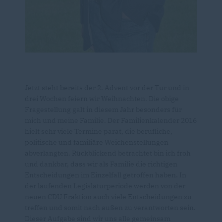
Jetzt steht bereits der 2. Advent vor der Tür und in
drei Wochen feiern wir Weihnachten. Die obige
Fragestellung galt in diesem Jahr besonders für
mich und meine Familie. Der Familienkalender 2016
hielt sehr viele Termine parat, die berufliche,
politische und familiäre Weichenstellungen
abverlangten. Rückblickend betrachtet bin ich froh
und dankbar, dass wir als Familie die richtigen
Entscheidungen im Einzelfall getroffen haben. In
der laufenden Legislaturperiode werden von der
neuen CDU Fraktion auch viele Entscheidungen zu
treffen und somit nach außen zu verantworten sein.
Dieser Aufgabe sind wir uns alle gemeinsam