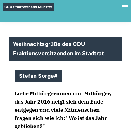
CDU Stadtverband Munster
Weihnachtsgrüße des CDU
Fraktionsvorsitzenden im Stadtrat
Stefan Sorge#
Liebe Mitbürgerinnen und Mitbürger,
das Jahr 2016 neigt sich dem Ende
entgegen und viele Mitmenschen
fragen sich wie ich: "Wo ist das Jahr
geblieben?"