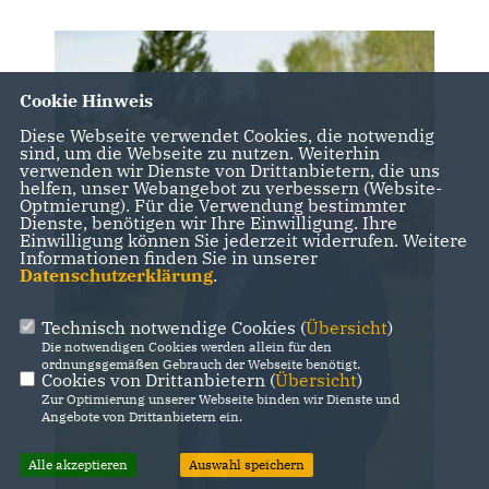
Cookie Hinweis
Diese Webseite verwendet Cookies, die notwendig
sind, um die Webseite zu nutzen. Weiterhin
verwenden wir Dienste von Drittanbietern, die uns
helfen, unser Webangebot zu verbessern (Website-
Optmierung). Für die Verwendung bestimmter
Dienste, benötigen wir Ihre Einwilligung. Ihre
Einwilligung können Sie jederzeit widerrufen. Weitere
Informationen finden Sie in unserer
Datenschutzerklärung
.
Technisch notwendige Cookies (
Übersicht
)
Die notwendigen Cookies werden allein für den
ordnungsgemäßen Gebrauch der Webseite benötigt.
Cookies von Drittanbietern (
Übersicht
)
Zur Optimierung unserer Webseite binden wir Dienste und
Angebote von Drittanbietern ein.
Alle akzeptieren
Auswahl speichern